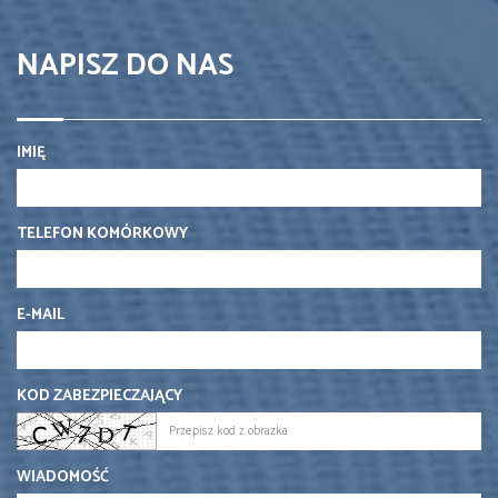
NAPISZ DO NAS
IMIĘ
TELEFON KOMÓRKOWY
E-MAIL
KOD ZABEZPIECZAJĄCY
WIADOMOŚĆ