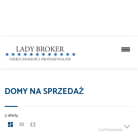
DOMY NA SPRZEDAŻ
2 oferty
Sortowanie